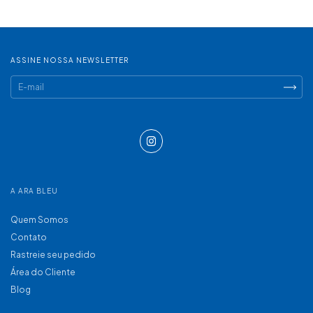
ASSINE NOSSA NEWSLETTER
A ARA BLEU
Quem Somos
Contato
Rastreie seu pedido
Área do Cliente
Blog