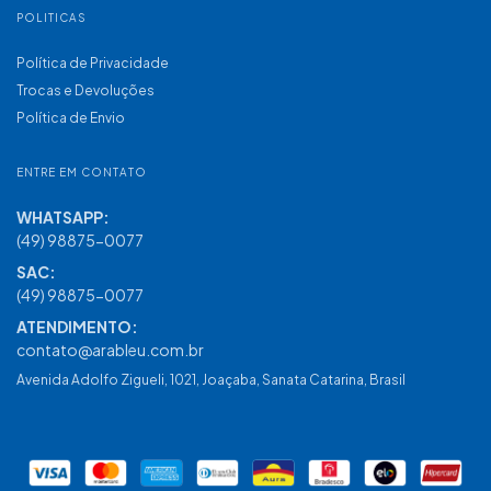
POLITICAS
Política de Privacidade
Trocas e Devoluções
Política de Envio
ENTRE EM CONTATO
(49) 98875-0077
contato@arableu.com.br
Avenida Adolfo Zigueli, 1021, Joaçaba, Sanata Catarina, Brasil