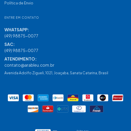
Política de Envio
ENTRE EM CONTATO
(49) 98875-0077
contato@arableu.com.br
Avenida Adolfo Zigueli, 1021, Joaçaba, Sanata Catarina, Brasil