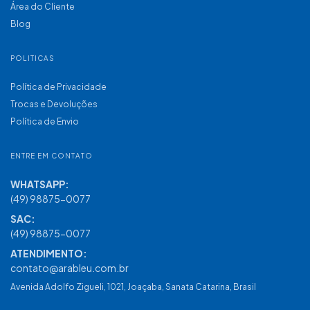
Área do Cliente
Blog
POLITICAS
Política de Privacidade
Trocas e Devoluções
Política de Envio
ENTRE EM CONTATO
(49) 98875-0077
contato@arableu.com.br
Avenida Adolfo Zigueli, 1021, Joaçaba, Sanata Catarina, Brasil