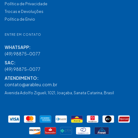
Política de Privacidade
Trocas e Devoluções
Política de Envio
ENTRE EM CONTATO
(49) 98875-0077
contato@arableu.com.br
Avenida Adolfo Zigueli, 1021, Joaçaba, Sanata Catarina, Brasil