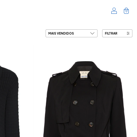
0
FILTRAR