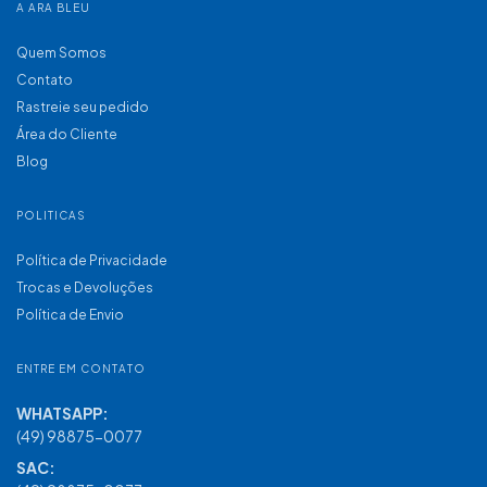
A ARA BLEU
Quem Somos
Contato
Rastreie seu pedido
Área do Cliente
Blog
POLITICAS
Política de Privacidade
Trocas e Devoluções
Política de Envio
ENTRE EM CONTATO